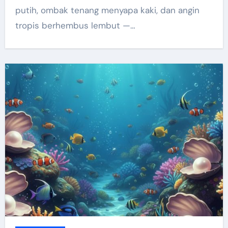
putih, ombak tenang menyapa kaki, dan angin
tropis berhembus lembut —…