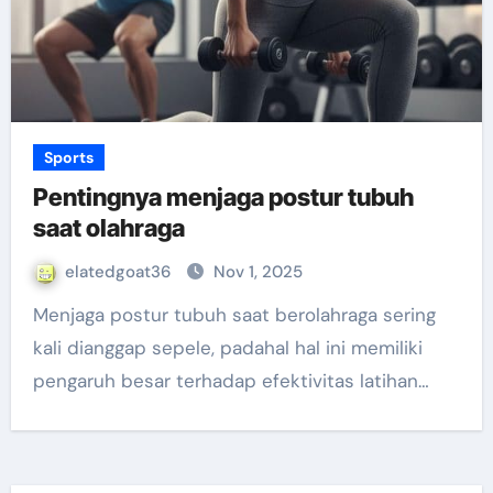
Sports
Pentingnya menjaga postur tubuh
saat olahraga
elatedgoat36
Nov 1, 2025
Menjaga postur tubuh saat berolahraga sering
kali dianggap sepele, padahal hal ini memiliki
pengaruh besar terhadap efektivitas latihan…