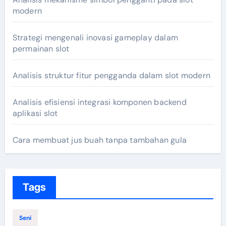
modern
Strategi mengenali inovasi gameplay dalam
permainan slot
Analisis struktur fitur pengganda dalam slot modern
Analisis efisiensi integrasi komponen backend
aplikasi slot
Cara membuat jus buah tanpa tambahan gula
Tags
Seni