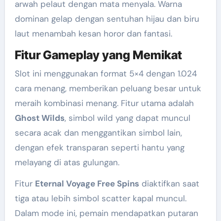
arwah pelaut dengan mata menyala. Warna
dominan gelap dengan sentuhan hijau dan biru
laut menambah kesan horor dan fantasi.
Fitur Gameplay yang Memikat
Slot ini menggunakan format 5×4 dengan 1.024
cara menang, memberikan peluang besar untuk
meraih kombinasi menang. Fitur utama adalah
Ghost Wilds
, simbol wild yang dapat muncul
secara acak dan menggantikan simbol lain,
dengan efek transparan seperti hantu yang
melayang di atas gulungan.
Fitur
Eternal Voyage Free Spins
diaktifkan saat
tiga atau lebih simbol scatter kapal muncul.
Dalam mode ini, pemain mendapatkan putaran