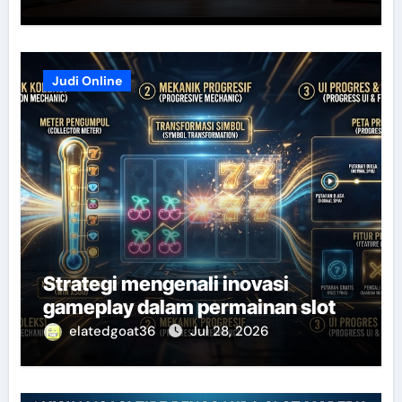
Judi Online
Strategi mengenali inovasi
gameplay dalam permainan slot
elatedgoat36
Jul 28, 2026