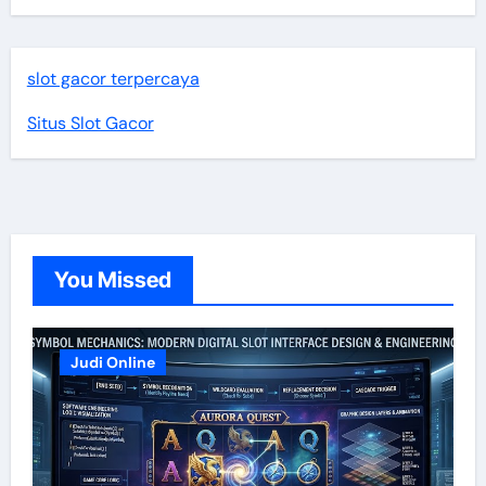
slot gacor terpercaya
Situs Slot Gacor
You Missed
Judi Online