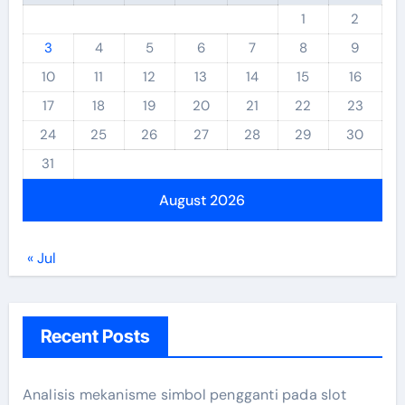
1
2
3
4
5
6
7
8
9
10
11
12
13
14
15
16
17
18
19
20
21
22
23
24
25
26
27
28
29
30
31
August 2026
« Jul
Recent Posts
Analisis mekanisme simbol pengganti pada slot