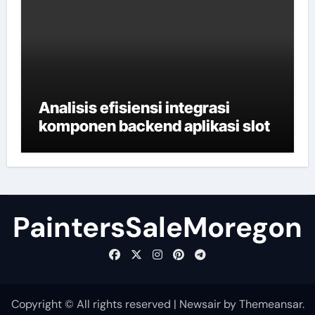
Analisis efisiensi integrasi
komponen backend aplikasi slot
PaintersSaleMoregon
Copyright © All rights reserved
|
Newsair
by
Themeansar
.