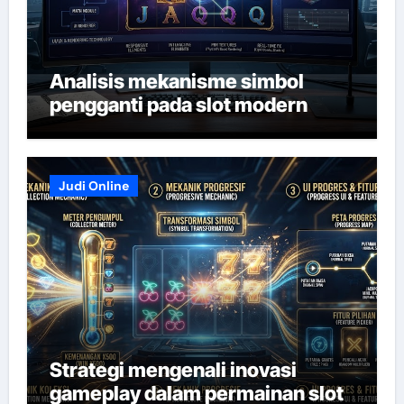
Analisis mekanisme simbol
pengganti pada slot modern
Judi Online
Strategi mengenali inovasi
gameplay dalam permainan slot