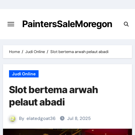
Skip
to
content
PaintersSaleMoregon
Home
Judi Online
Slot bertema arwah pelaut abadi
Judi Online
Slot bertema arwah
pelaut abadi
By
elatedgoat36
Jul 8, 2025